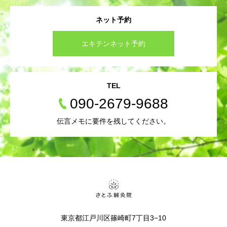
ネット予約
エキテンネット予約
TEL
090-2679-9688
伝言メモに要件を残してください。
東京都江戸川区篠崎町7丁目3−10