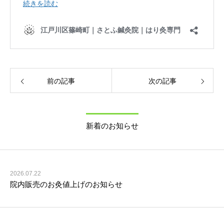
前の記事
次の記事
新着のお知らせ
2026.07.22
院内販売のお灸値上げのお知らせ