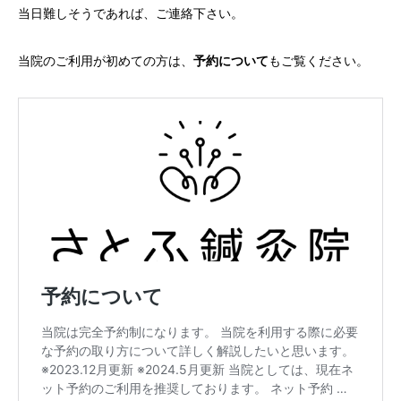
当日難しそうであれば、ご連絡下さい。
当院のご利用が初めての方は、
予約について
もご覧ください。