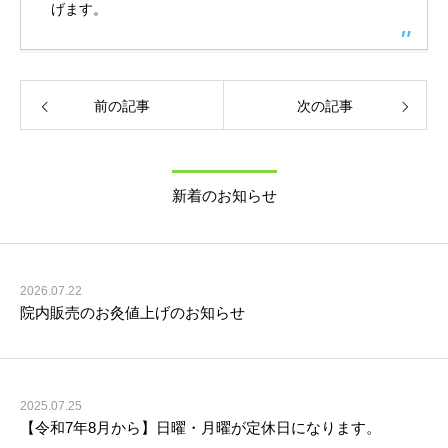
げます。
前の記事
次の記事
新着のお知らせ
2026.07.22
院内販売のお灸値上げのお知らせ
2025.07.25
【令和7年8月から】日曜・月曜が定休日になります。