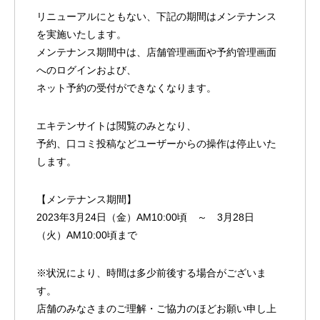
リニューアルにともない、下記の期間はメンテナンス
を実施いたします。
メンテナンス期間中は、店舗管理画面や予約管理画面
へのログインおよび、
ネット予約の受付ができなくなります。
エキテンサイトは閲覧のみとなり、
予約、口コミ投稿などユーザーからの操作は停止いた
します。
【メンテナンス期間】
2023年3月24日（金）AM10:00頃 ～ 3月28日
（火）AM10:00頃まで
※状況により、時間は多少前後する場合がございま
す。
店舗のみなさまのご理解・ご協力のほどお願い申し上