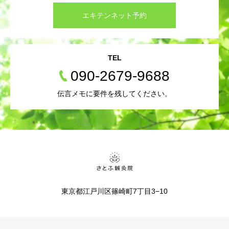
エキテンネット予約
TEL
090-2679-9688
伝言メモに要件を残してください。
東京都江戸川区篠崎町7丁目3−10