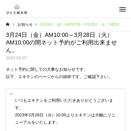
お知らせ
3月24日（金）AM10:00～3月28日（火）AM10:00の間ネット予約がご利用出来ません。
3月24日（金）AM10:00～3月28日（火）
AM10:00の間ネット予約がご利用出来ませ
ん。
2023.03.07
ネット予約に関しての大事なお知らせです。
以下、エキテンのページからの抜粋です。ご確認下さい。
いつもエキテンをご利用いただきありがとうございま
す。
2023年3月28日（火）10:00よりエキテンは大幅にリニ
ューアルをいたします。