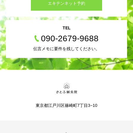
エキテンネット予約
TEL
090-2679-9688
伝言メモに要件を残してください。
東京都江戸川区篠崎町7丁目3−10