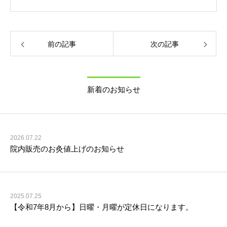
前の記事
次の記事
新着のお知らせ
2026.07.22
院内販売のお灸値上げのお知らせ
2025.07.25
【令和7年8月から】日曜・月曜が定休日になります。