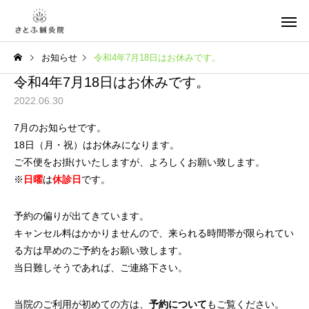
お知らせ
令和4年7月18日はお休みです。
令和4年7月18日はお休みです。
2022.06.30
7月のお知らせです。
18日（月・祝）はお休みになります。
ご不便をお掛けいたしますが、よろしくお願い致します。
※
日曜
は
休診日
です。
予約の偏りが出てきています。
キャンセル料はかかりませんので、来られる時間帯が限られてい
る方は早めのご予約をお願い致します。
当日難しそうであれば、ご連絡下さい。
当院のご利用が初めての方は、
予約について
もご覧ください。